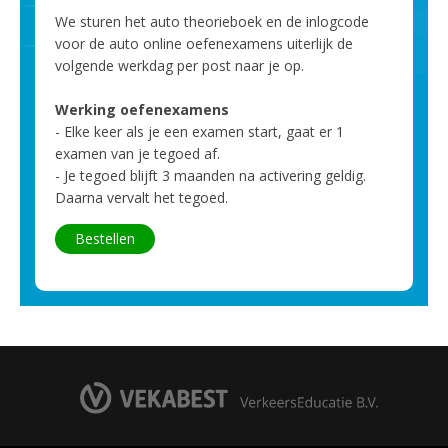
We sturen het auto theorieboek en de inlogcode
voor de auto online oefenexamens uiterlijk de
volgende werkdag per post naar je op.
Werking oefenexamens
- Elke keer als je een examen start, gaat er 1
examen van je tegoed af.
- Je tegoed blijft 3 maanden na activering geldig.
Daarna vervalt het tegoed.
Bestellen