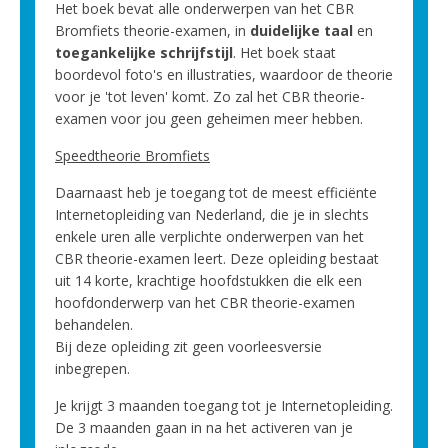
Het boek bevat alle onderwerpen van het CBR
Bromfiets theorie-examen, in
duidelijke taal
en
toegankelijke schrijfstijl
. Het boek staat
boordevol foto's en illustraties, waardoor de theorie
voor je 'tot leven' komt. Zo zal het CBR theorie-
examen voor jou geen geheimen meer hebben.
Speedtheorie Bromfiets
Daarnaast heb je toegang tot de meest efficiënte
Internetopleiding van Nederland, die je in slechts
enkele uren alle verplichte onderwerpen van het
CBR theorie-examen leert. Deze opleiding bestaat
uit 14 korte, krachtige hoofdstukken die elk een
hoofdonderwerp van het CBR theorie-examen
behandelen.
Bij deze opleiding zit geen voorleesversie
inbegrepen.
Je krijgt 3 maanden toegang tot je Internetopleiding.
De 3 maanden gaan in na het activeren van je